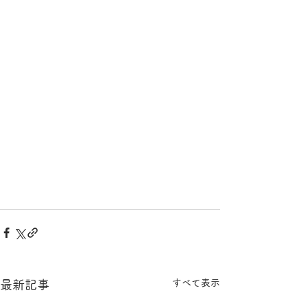
すべて表示
最新記事